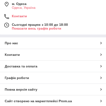
м. Одеса
Одеса, Україна
Контакти
Сьогодні працює з 10:00 до 18:00
Показати весь графік роботи
Про нас
Контакти
Доставка та оплата
Графік роботи
Повна версія сайту
Сайт створено на маркетплейсі
Prom.ua