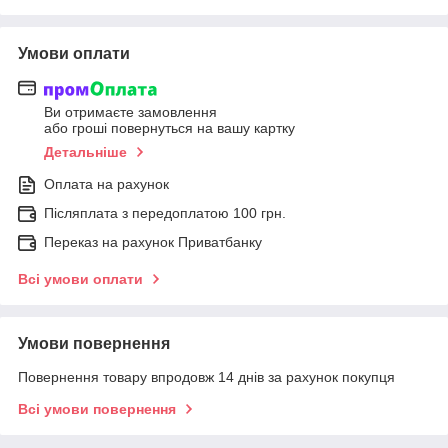
Умови оплати
Ви отримаєте замовлення
або гроші повернуться на вашу картку
Детальніше
Оплата на рахунок
Післяплата з передоплатою 100 грн.
Переказ на рахунок Приватбанку
Всі умови оплати
Умови повернення
Повернення товару впродовж 14 днів за рахунок покупця
Всі умови повернення