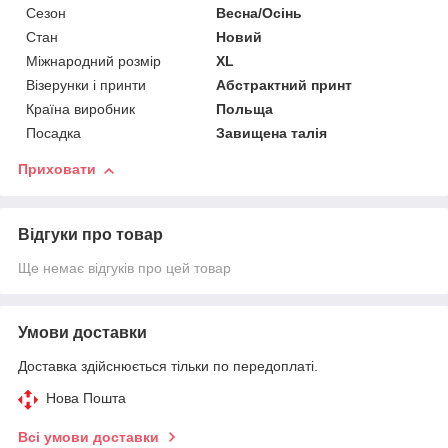
Сезон
Весна/Осінь
Стан
Новий
Міжнародний розмір
XL
Візерунки і принти
Абстрактний принт
Країна виробник
Польща
Посадка
Завищена талія
Приховати
Відгуки про товар
Ще немає відгуків про цей товар
Умови доставки
Доставка здійснюється тільки по передоплаті.
Нова Пошта
Всі умови доставки