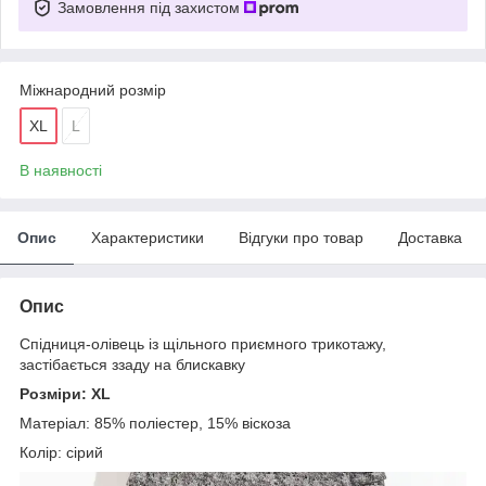
Замовлення під захистом
Міжнародний розмір
XL
L
В наявності
Опис
Характеристики
Відгуки про товар
Доставка
Опис
Спідниця-олівець із щільного приємного трикотажу,
застібається ззаду на блискавку
Розміри: XL
Матеріал: 85% поліестер, 15% віскоза
Колір: сірий