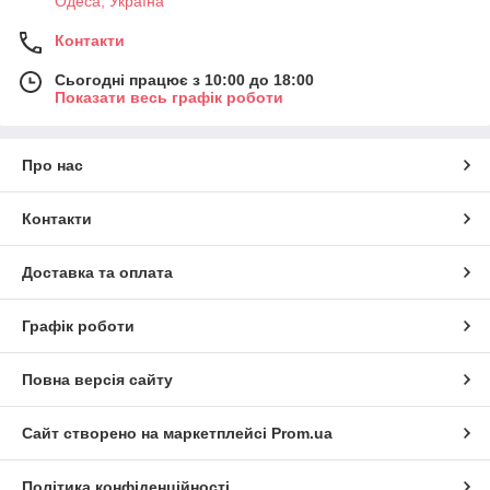
Одеса, Україна
Контакти
Сьогодні працює з 10:00 до 18:00
Показати весь графік роботи
Про нас
Контакти
Доставка та оплата
Графік роботи
Повна версія сайту
Сайт створено на маркетплейсі
Prom.ua
Політика конфіденційності