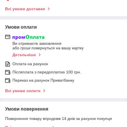
Всі умови доставки
Умови оплати
Ви отримаєте замовлення
або гроші повернуться на вашу картку
Детальніше
Оплата на рахунок
Післяплата з передоплатою 100 грн.
Переказ на рахунок Приватбанку
Всі умови оплати
Умови повернення
Повернення товару впродовж 14 днів за рахунок покупця