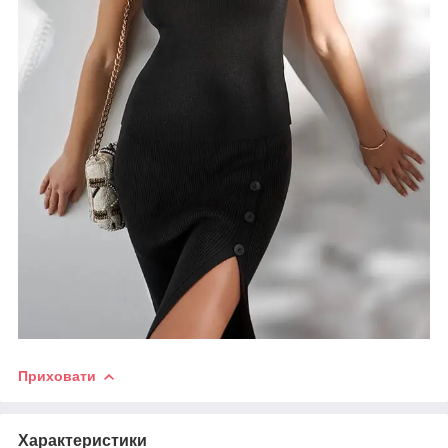
Приховати
Характеристики