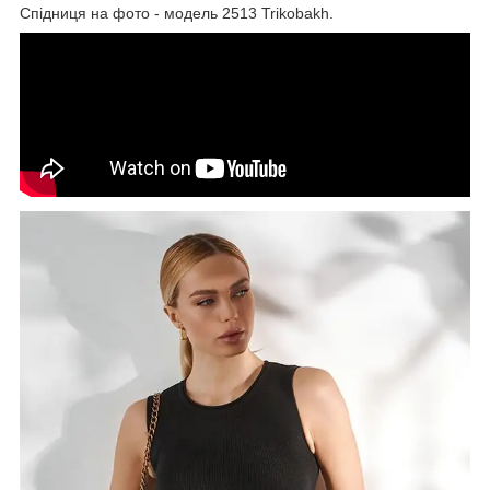
Спідниця на фото - модель 2513 Trikobakh.