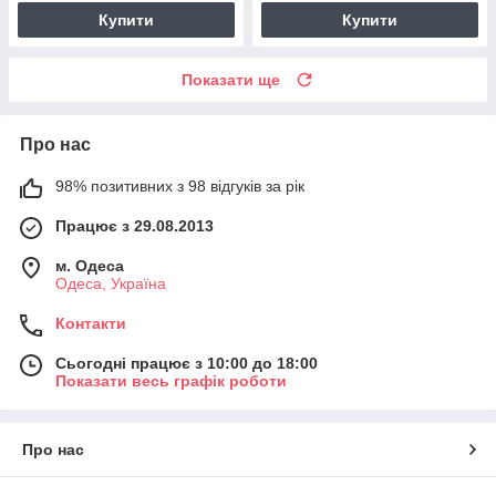
Купити
Купити
Показати ще
Про нас
98% позитивних з 98 відгуків за рік
Працює з 29.08.2013
м. Одеса
Одеса, Україна
Контакти
Сьогодні працює з 10:00 до 18:00
Показати весь графік роботи
Про нас