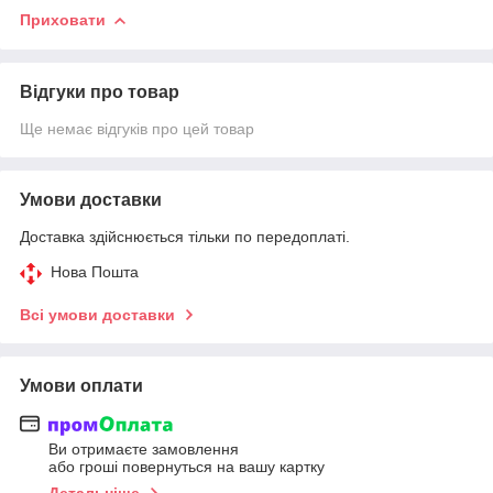
Приховати
Відгуки про товар
Ще немає відгуків про цей товар
Умови доставки
Доставка здійснюється тільки по передоплаті.
Нова Пошта
Всі умови доставки
Умови оплати
Ви отримаєте замовлення
або гроші повернуться на вашу картку