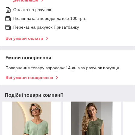
Детальніше
Оплата на рахунок
Післяплата з передоплатою 100 грн.
Переказ на рахунок Приватбанку
Всі умови оплати
Умови повернення
Повернення товару впродовж 14 днів за рахунок покупця
Всі умови повернення
Подібні товари компанії