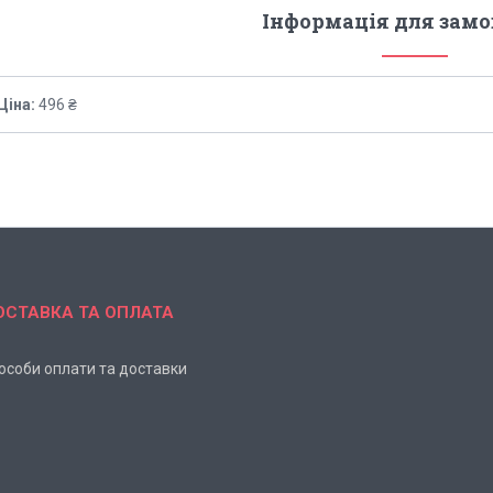
Інформація для зам
Ціна:
496 ₴
ОСТАВКА ТА ОПЛАТА
особи оплати та доставки