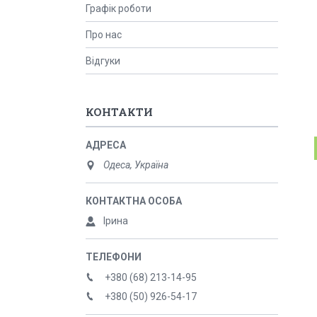
Графік роботи
Про нас
Відгуки
КОНТАКТИ
Одеса, Україна
Ірина
+380 (68) 213-14-95
+380 (50) 926-54-17