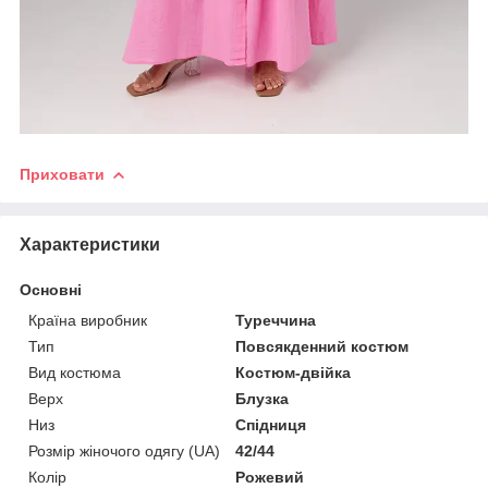
Приховати
Характеристики
Основні
Країна виробник
Туреччина
Тип
Повсякденний костюм
Вид костюма
Костюм-двійка
Верх
Блузка
Низ
Спідниця
Розмір жіночого одягу (UA)
42/44
Колір
Рожевий