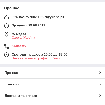
Про нас
98% позитивних з 98 відгуків за рік
Працює з 29.08.2013
м. Одеса
Одеса, Україна
Контакти
Сьогодні працює з 10:00 до 18:00
Показати весь графік роботи
Про нас
Контакти
Доставка та оплата