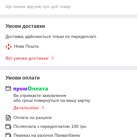
Ще немає відгуків про цей товар
Умови доставки
Доставка здійснюється тільки по передоплаті.
Нова Пошта
Всі умови доставки
Умови оплати
Ви отримаєте замовлення
або гроші повернуться на вашу картку
Детальніше
Оплата на рахунок
Післяплата з передоплатою 100 грн.
Переказ на рахунок Приватбанку