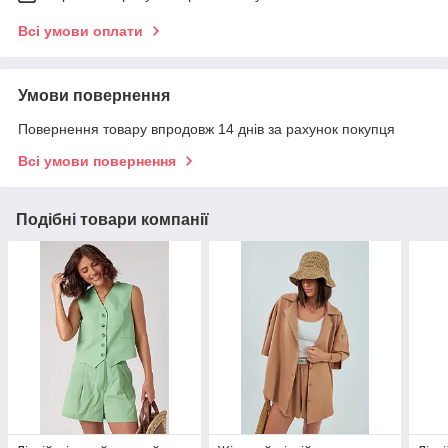
Всі умови оплати
Умови повернення
Повернення товару впродовж 14 днів за рахунок покупця
Всі умови повернення
Подібні товари компанії