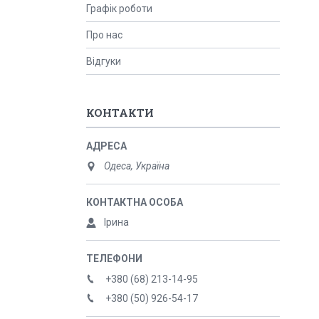
Графік роботи
Про нас
Відгуки
КОНТАКТИ
Одеса, Україна
Ірина
+380 (68) 213-14-95
+380 (50) 926-54-17