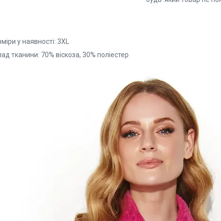
міри у наявності: 3XL
ад тканини: 70% віскоза, 30% поліестер