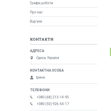
Графік роботи
Про нас
Відгуки
КОНТАКТИ
Одеса, Україна
Ірина
+380 (68) 213-14-95
+380 (50) 926-54-17