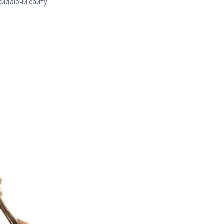
кидаючи сайту.