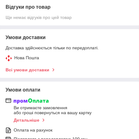
Відгуки про товар
Ще немає відгуків про цей товар
Умови доставки
Доставка здійснюється тільки по передоплаті.
Нова Пошта
Всі умови доставки
Умови оплати
Ви отримаєте замовлення
або гроші повернуться на вашу картку
Детальніше
Оплата на рахунок