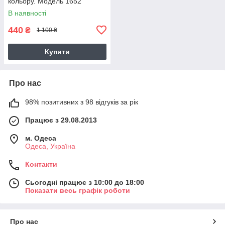
кольору. Модель 1652
В наявності
440
₴
1 100 ₴
Купити
Про нас
98% позитивних з 98 відгуків за рік
Працює з 29.08.2013
м. Одеса
Одеса, Україна
Контакти
Сьогодні працює з 10:00 до 18:00
Показати весь графік роботи
Про нас