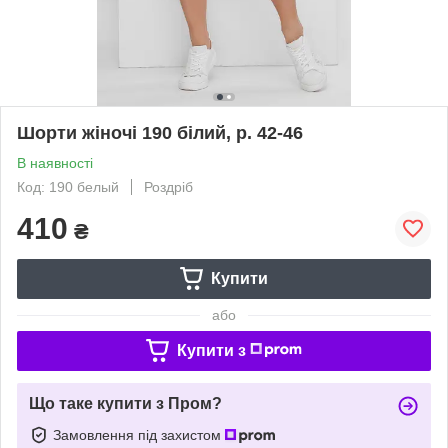
Шорти жіночі 190 білий, р. 42-46
В наявності
Код: 190 белый
Роздріб
410
₴
Купити
або
Купити з
Що таке купити з Пром?
Замовлення під захистом