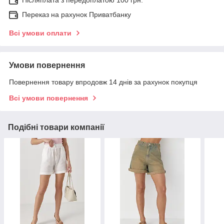
Післяплата з передоплатою 100 грн.
Переказ на рахунок Приватбанку
Всі умови оплати
Умови повернення
Повернення товару впродовж 14 днів за рахунок покупця
Всі умови повернення
Подібні товари компанії