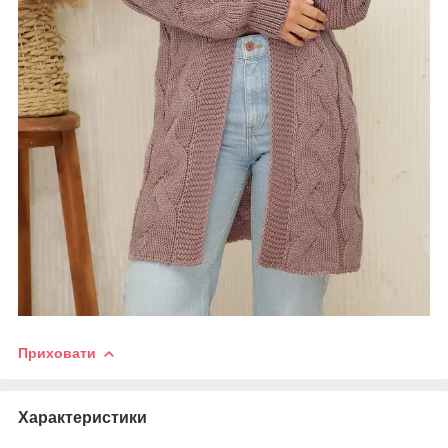
Приховати
Характеристики