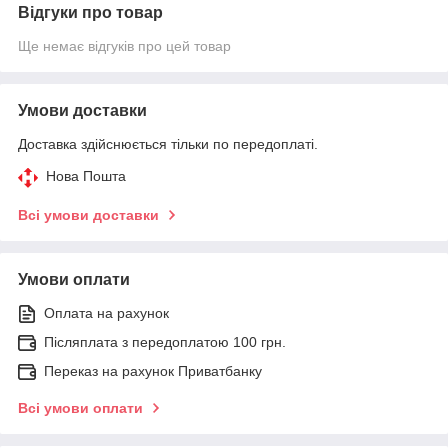
Відгуки про товар
Ще немає відгуків про цей товар
Умови доставки
Доставка здійснюється тільки по передоплаті.
Нова Пошта
Всі умови доставки
Умови оплати
Оплата на рахунок
Післяплата з передоплатою 100 грн.
Переказ на рахунок Приватбанку
Всі умови оплати