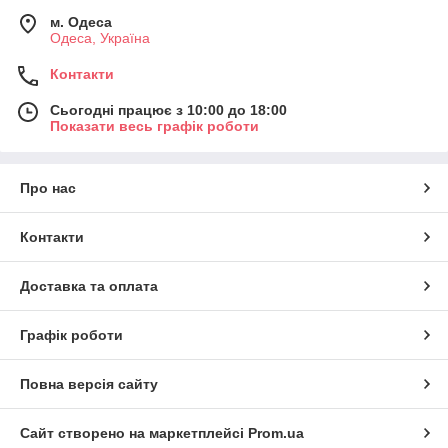
м. Одеса
Одеса, Україна
Контакти
Сьогодні працює з 10:00 до 18:00
Показати весь графік роботи
Про нас
Контакти
Доставка та оплата
Графік роботи
Повна версія сайту
Сайт створено на маркетплейсі
Prom.ua