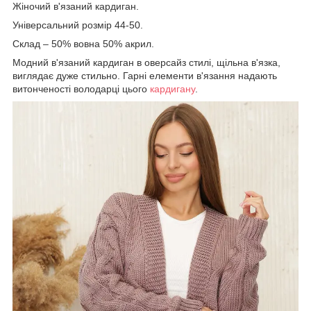
Жіночий в'язаний кардиган.
Універсальний розмір 44-50.
Склад – 50% вовна 50% акрил.
Модний в'язаний кардиган в оверсайз стилі, щільна в'язка,
виглядає дуже стильно. Гарні елементи в'язання надають
витонченості володарці цього
кардигану
.