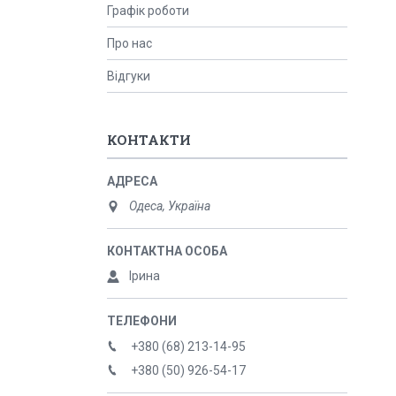
Графік роботи
Про нас
Відгуки
КОНТАКТИ
Одеса, Україна
Ірина
+380 (68) 213-14-95
+380 (50) 926-54-17