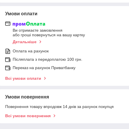
Умови оплати
Ви отримаєте замовлення
або гроші повернуться на вашу картку
Детальніше
Оплата на рахунок
Післяплата з передоплатою 100 грн.
Переказ на рахунок Приватбанку
Всі умови оплати
Умови повернення
Повернення товару впродовж 14 днів за рахунок покупця
Всі умови повернення