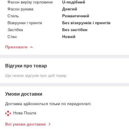
Фасон вирізу горловини
U-подібний
Фасон рукава
Довгий
Стиль
Романтичний
Візерунки і принти
Без візерунків і принтів
Застібка
Без застібки
Стан
Новий
Приховати
Відгуки про товар
Ще немає відгуків про цей товар
Умови доставки
Доставка здійснюється тільки по передоплаті.
Нова Пошта
Всі умови доставки