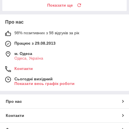
Показати ще
Про нас
98% позитивних з 98 відгуків за рік
Працює з 29.08.2013
м. Одеса
Одеса, Україна
Контакти
Сьогодні вихідний
Показати весь графік роботи
Про нас
Контакти