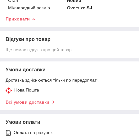
Стан
Новий
Міжнародний розмір
Oversize S-L
Приховати
Відгуки про товар
Ще немає відгуків про цей товар
Умови доставки
Доставка здійснюється тільки по передоплаті.
Нова Пошта
Всі умови доставки
Умови оплати
Оплата на рахунок