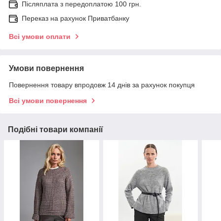
Післяплата з передоплатою 100 грн.
Переказ на рахунок Приватбанку
Всі умови оплати
Умови повернення
Повернення товару впродовж 14 днів за рахунок покупця
Всі умови повернення
Подібні товари компанії