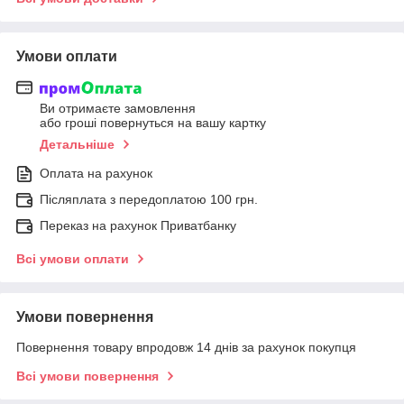
Умови оплати
Ви отримаєте замовлення
або гроші повернуться на вашу картку
Детальніше
Оплата на рахунок
Післяплата з передоплатою 100 грн.
Переказ на рахунок Приватбанку
Всі умови оплати
Умови повернення
Повернення товару впродовж 14 днів за рахунок покупця
Всі умови повернення