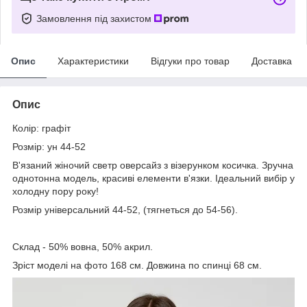
Замовлення під захистом
Опис
Характеристики
Відгуки про товар
Доставка
Опис
Колір: графіт
Розмір: ун 44-52
В'язаний жіночий светр оверсайз з візерунком косичка. Зручна
однотонна модель, красиві елементи в'язки. Ідеальний вибір у
холодну пору року!
Розмір універсальний 44-52, (тягнеться до 54-56).
Склад - 50% вовна, 50% акрил.
Зріст моделі на фото 168 см. Довжина по спинці 68 см.