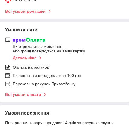
Всі умови доставки
Умови оплати
Ви отримаєте замовлення
або гроші повернуться на вашу картку
Детальніше
Оплата на рахунок
Післяплата з передоплатою 100 грн.
Переказ на рахунок Приватбанку
Всі умови оплати
Умови повернення
Повернення товару впродовж 14 днів за рахунок покупця