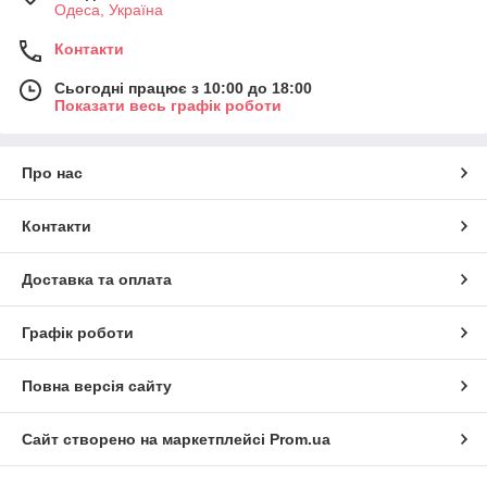
Одеса, Україна
Контакти
Сьогодні працює з 10:00 до 18:00
Показати весь графік роботи
Про нас
Контакти
Доставка та оплата
Графік роботи
Повна версія сайту
Сайт створено на маркетплейсі
Prom.ua