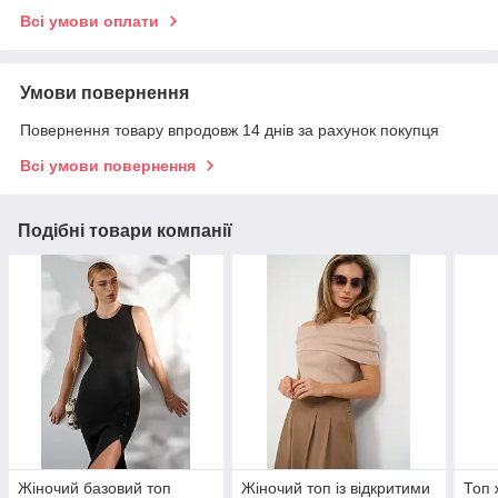
Всі умови оплати
Умови повернення
Повернення товару впродовж 14 днів за рахунок покупця
Всі умови повернення
Подібні товари компанії
Жіночий базовий топ
Жіночий топ із відкритими
Топ 