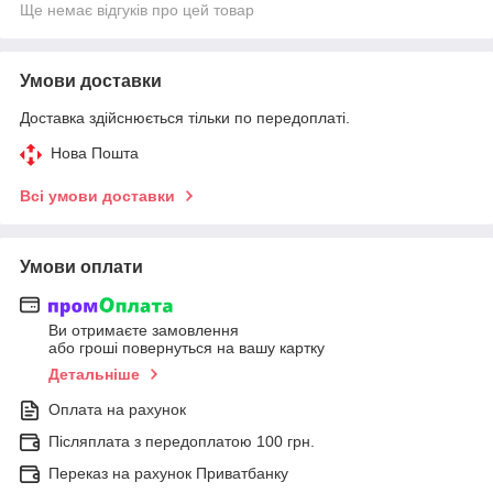
Ще немає відгуків про цей товар
Умови доставки
Доставка здійснюється тільки по передоплаті.
Нова Пошта
Всі умови доставки
Умови оплати
Ви отримаєте замовлення
або гроші повернуться на вашу картку
Детальніше
Оплата на рахунок
Післяплата з передоплатою 100 грн.
Переказ на рахунок Приватбанку