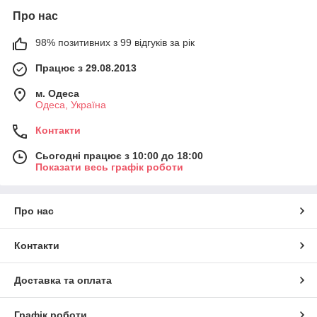
Про нас
98% позитивних з 99 відгуків за рік
Працює з 29.08.2013
м. Одеса
Одеса, Україна
Контакти
Сьогодні працює з 10:00 до 18:00
Показати весь графік роботи
Про нас
Контакти
Доставка та оплата
Графік роботи