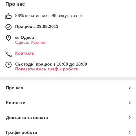
Про нас
98% позитивних з 98 відгуків за рік
Працює з 29.08.2013
м. Одеса
Одеса, Україна
Контакти
Сьогодні працює з 10:00 до 18:00
Показати весь графік роботи
Про нас
Контакти
Доставка та оплата
Графік роботи