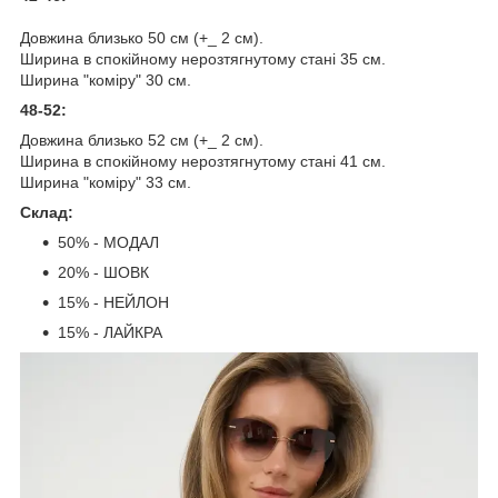
Довжина близько 50 см (+_ 2 см).
Ширина в спокійному нерозтягнутому стані 35 см.
Ширина "коміру" 30 см.
48-52:
Довжина близько 52 см (+_ 2 см).
Ширина в спокійному нерозтягнутому стані 41 см.
Ширина "коміру" 33 см.
Склад:
50% - МОДАЛ
20% - ШОВК
15% - НЕЙЛОН
15% - ЛАЙКРА