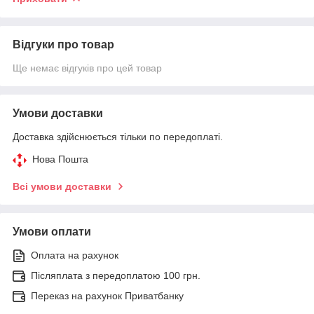
Відгуки про товар
Ще немає відгуків про цей товар
Умови доставки
Доставка здійснюється тільки по передоплаті.
Нова Пошта
Всі умови доставки
Умови оплати
Оплата на рахунок
Післяплата з передоплатою 100 грн.
Переказ на рахунок Приватбанку