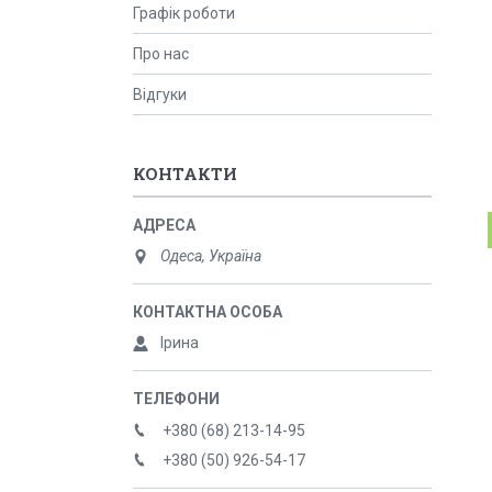
Графік роботи
Про нас
Відгуки
КОНТАКТИ
Одеса, Україна
Ірина
+380 (68) 213-14-95
+380 (50) 926-54-17