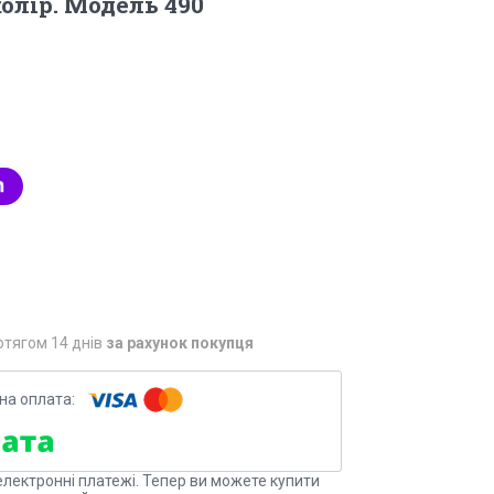
олір. Модель 490
отягом 14 днів
за рахунок покупця
електронні платежі. Тепер ви можете купити