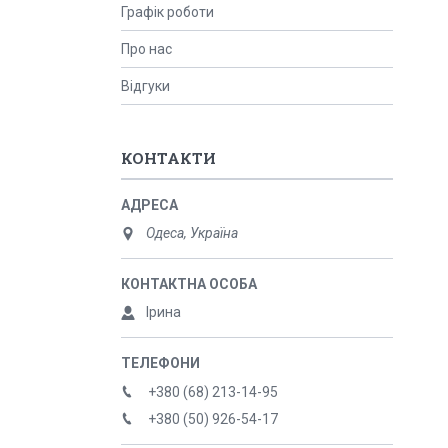
Графік роботи
Про нас
Відгуки
КОНТАКТИ
Одеса, Україна
Ірина
+380 (68) 213-14-95
+380 (50) 926-54-17