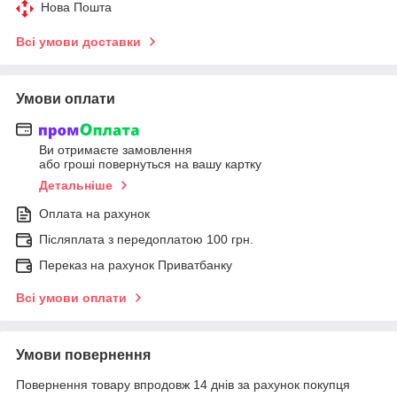
Нова Пошта
Всі умови доставки
Умови оплати
Ви отримаєте замовлення
або гроші повернуться на вашу картку
Детальніше
Оплата на рахунок
Післяплата з передоплатою 100 грн.
Переказ на рахунок Приватбанку
Всі умови оплати
Умови повернення
Повернення товару впродовж 14 днів за рахунок покупця