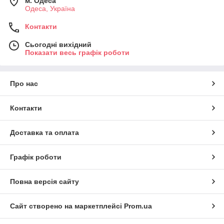
м. Одеса
Одеса, Україна
Контакти
Сьогодні вихідний
Показати весь графік роботи
Про нас
Контакти
Доставка та оплата
Графік роботи
Повна версія сайту
Сайт створено на маркетплейсі
Prom.ua