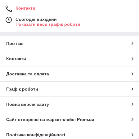
Контакти
Сьогодні вихідний
Показати весь графік роботи
Про нас
Контакти
Доставка та оплата
Графік роботи
Повна версія сайту
Сайт створено на маркетплейсі
Prom.ua
Політика конфіденційності