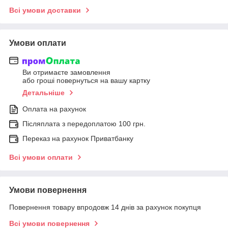
Всі умови доставки
Умови оплати
Ви отримаєте замовлення
або гроші повернуться на вашу картку
Детальніше
Оплата на рахунок
Післяплата з передоплатою 100 грн.
Переказ на рахунок Приватбанку
Всі умови оплати
Умови повернення
Повернення товару впродовж 14 днів за рахунок покупця
Всі умови повернення