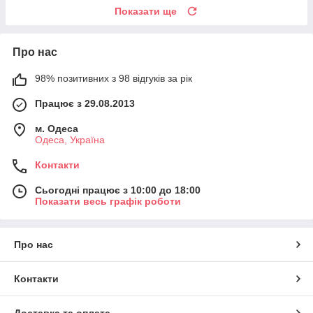
Показати ще
Про нас
98% позитивних з 98 відгуків за рік
Працює з 29.08.2013
м. Одеса
Одеса, Україна
Контакти
Сьогодні працює з 10:00 до 18:00
Показати весь графік роботи
Про нас
Контакти