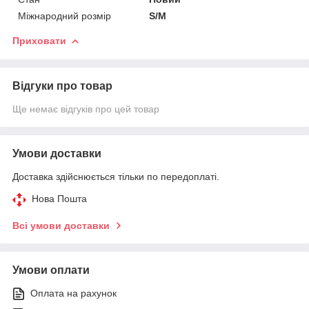
Міжнародний розмір
S/M
Приховати
Відгуки про товар
Ще немає відгуків про цей товар
Умови доставки
Доставка здійснюється тільки по передоплаті.
Нова Пошта
Всі умови доставки
Умови оплати
Оплата на рахунок