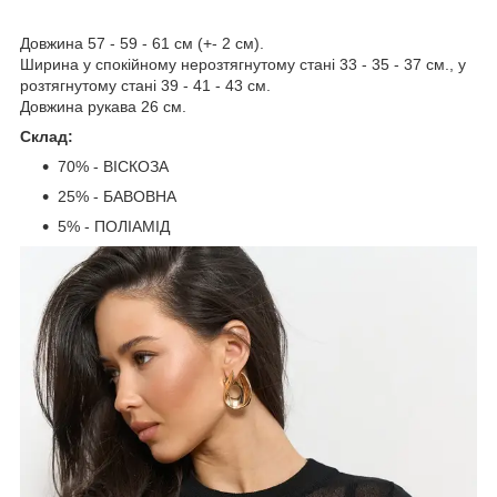
Довжина 57 - 59 - 61 см (+- 2 см).
Ширина у спокійному нерозтягнутому стані 33 - 35 - 37 см., у
розтягнутому стані 39 - 41 - 43 см.
Довжина рукава 26 см.
Склад:
70% - ВІСКОЗА
25% - БАВОВНА
5% - ПОЛІАМІД