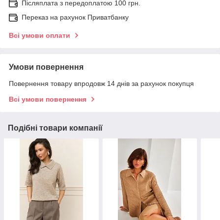
Післяплата з передоплатою 100 грн.
Переказ на рахунок Приватбанку
Всі умови оплати
Умови повернення
Повернення товару впродовж 14 днів за рахунок покупця
Всі умови повернення
Подібні товари компанії