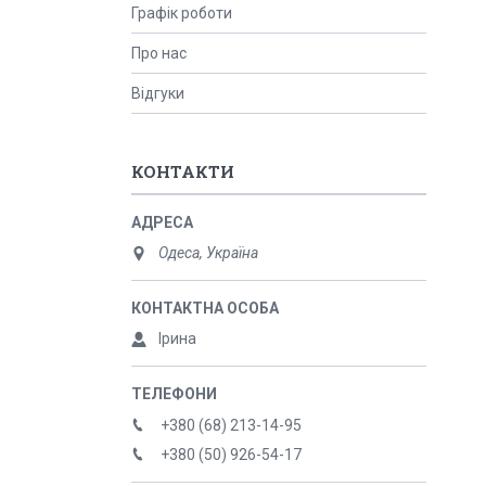
Графік роботи
Про нас
Відгуки
КОНТАКТИ
Одеса, Україна
Ірина
+380 (68) 213-14-95
+380 (50) 926-54-17