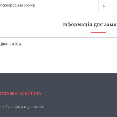
Міжнародний розмір
L
Інформація для зам
Ціна:
1 430 ₴
ОСТАВКА ТА ОПЛАТА
особи оплати та доставки