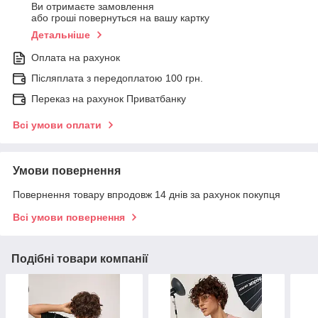
Ви отримаєте замовлення
або гроші повернуться на вашу картку
Детальніше
Оплата на рахунок
Післяплата з передоплатою 100 грн.
Переказ на рахунок Приватбанку
Всі умови оплати
Умови повернення
Повернення товару впродовж 14 днів за рахунок покупця
Всі умови повернення
Подібні товари компанії