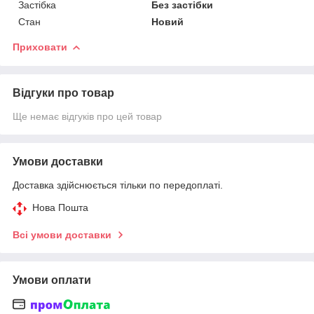
Застібка
Без застібки
Стан
Новий
Приховати
Відгуки про товар
Ще немає відгуків про цей товар
Умови доставки
Доставка здійснюється тільки по передоплаті.
Нова Пошта
Всі умови доставки
Умови оплати