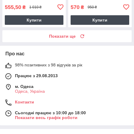
555,50
570
₴
₴
1 010 ₴
950 ₴
Купити
Купити
Показати ще
Про нас
98% позитивних з 98 відгуків за рік
Працює з 29.08.2013
м. Одеса
Одеса, Україна
Контакти
Сьогодні працює з 10:00 до 18:00
Показати весь графік роботи