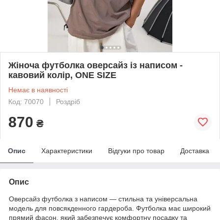
Жіноча футболка оверсайз із написом -
кавовий колір, ONE SIZE
Немає в наявності
Код: 70070
Роздріб
870
₴
Опис
Характеристики
Відгуки про товар
Доставка
Опис
Оверсайз футболка з написом — стильна та універсальна
модель для повсякденного гардероба. Футболка має широкий
прямий фасон, який забезпечує комфортну посадку та