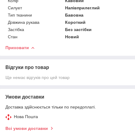
Колір
Кавовий
Силует
Напівприлеглий
Тип тканини
Бавовна
Довжина рукава
Короткий
Застібка
Без застібки
Стан
Новий
Приховати
Відгуки про товар
Ще немає відгуків про цей товар
Умови доставки
Доставка здійснюється тільки по передоплаті.
Нова Пошта
Всі умови доставки