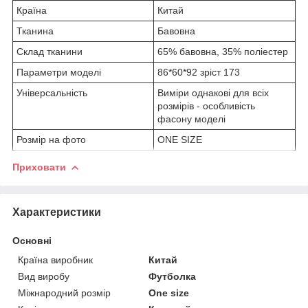
Країна
Китай
Тканина
Бавовна
Склад тканини
65% бавовна, 35% поліестер
Параметри моделі
86*60*92 зріст 173
Універсальність
Виміри однакові для всіх
розмірів - особливість
фасону моделі
Розмір на фото
ONE SIZE
Приховати
Характеристики
Основні
Країна виробник
Китай
Вид виробу
Футболка
Міжнародний розмір
One size