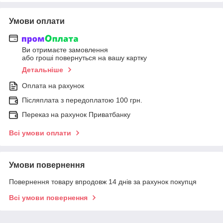
Умови оплати
Ви отримаєте замовлення
або гроші повернуться на вашу картку
Детальніше
Оплата на рахунок
Післяплата з передоплатою 100 грн.
Переказ на рахунок Приватбанку
Всі умови оплати
Умови повернення
Повернення товару впродовж 14 днів за рахунок покупця
Всі умови повернення