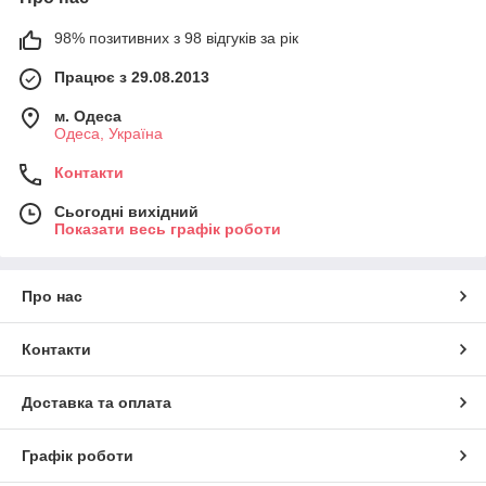
98% позитивних з 98 відгуків за рік
Працює з 29.08.2013
м. Одеса
Одеса, Україна
Контакти
Сьогодні вихідний
Показати весь графік роботи
Про нас
Контакти
Доставка та оплата
Графік роботи