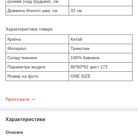
рукавів (над грудьми), см
Довжина бічного шва, см
32 см
Характеристика товара
Країна
Китай
Матеріал
Трикотаж
Склад тканини
100% бавовна
Параметри моделі
86*60*92 зріст 173
Розмір на фото
ONE SIZE
Приховати
Характеристики
Основні