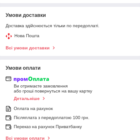
Умови доставки
Доставка здійснюється тільки по передоплаті.
Нова Пошта
Всі умови доставки
Умови оплати
Ви отримаєте замовлення
або гроші повернуться на вашу картку
Детальніше
Оплата на рахунок
Післяплата з передоплатою 100 грн.
Переказ на рахунок Приватбанку
Всі умови оплати