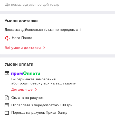
Ще немає відгуків про цей товар
Умови доставки
Доставка здійснюється тільки по передоплаті.
Нова Пошта
Всі умови доставки
Умови оплати
Ви отримаєте замовлення
або гроші повернуться на вашу картку
Детальніше
Оплата на рахунок
Післяплата з передоплатою 100 грн.
Переказ на рахунок Приватбанку