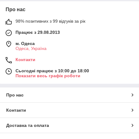
Про нас
98% позитивних з 99 відгуків за рік
Працює з 29.08.2013
м. Одеса
Одеса, Україна
Контакти
Сьогодні працює з 10:00 до 18:00
Показати весь графік роботи
Про нас
Контакти
Доставка та оплата