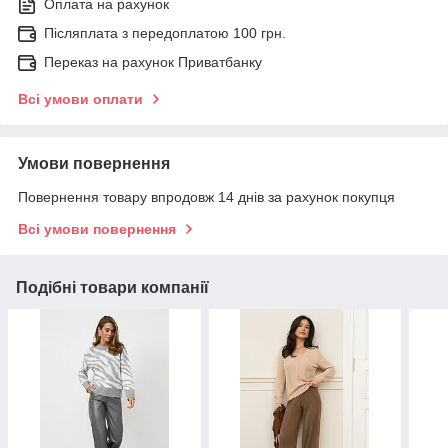
Оплата на рахунок
Післяплата з передоплатою 100 грн.
Переказ на рахунок Приватбанку
Всі умови оплати
Умови повернення
Повернення товару впродовж 14 днів за рахунок покупця
Всі умови повернення
Подібні товари компанії