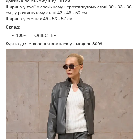
Довжина по бічному шву 110 см.
Ширина у талії у спокійному нерозтягнутому стані 30 - 33 - 36
см., у розтягнутому стані 42 - 46 - 50 см.
Ширина у стегнах 49 - 53 - 57 см.
Склад:
100% - ПОЛІЕСТЕР
Куртка для створення комплекту - модель 3099