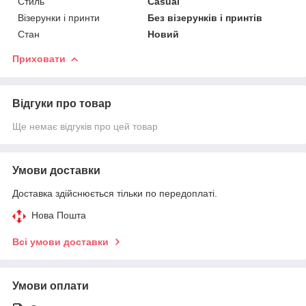
Стиль
Casual
Візерунки і принти
Без візерунків і принтів
Стан
Новий
Приховати
Відгуки про товар
Ще немає відгуків про цей товар
Умови доставки
Доставка здійснюється тільки по передоплаті.
Нова Пошта
Всі умови доставки
Умови оплати