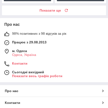
Показати ще
Про нас
98% позитивних з 98 відгуків за рік
Працює з 29.08.2013
м. Одеса
Одеса, Україна
Контакти
Сьогодні вихідний
Показати весь графік роботи
Про нас
Контакти