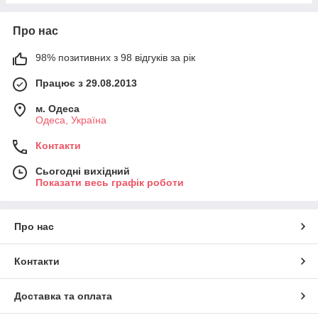
Про нас
98% позитивних з 98 відгуків за рік
Працює з 29.08.2013
м. Одеса
Одеса, Україна
Контакти
Сьогодні вихідний
Показати весь графік роботи
Про нас
Контакти
Доставка та оплата