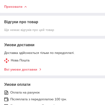
Приховати
Відгуки про товар
Ще немає відгуків про цей товар
Умови доставки
Доставка здійснюється тільки по передоплаті.
Нова Пошта
Всі умови доставки
Умови оплати
Оплата на рахунок
Післяплата з передоплатою 100 грн.