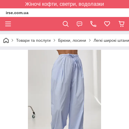
Жіночі кофти, светри, водолазки
irse.com.ua
Товари та послуги
Брюки, лосини
Легкі широкі штани