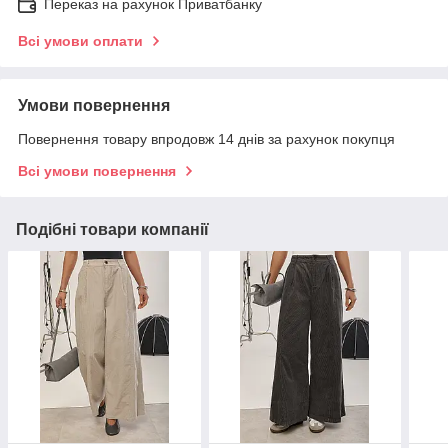
Переказ на рахунок Приватбанку
Всі умови оплати
Умови повернення
Повернення товару впродовж 14 днів за рахунок покупця
Всі умови повернення
Подібні товари компанії