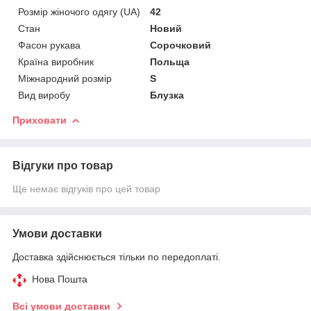
Розмір жіночого одягу (UA)
42
Стан
Новий
Фасон рукава
Сорочковий
Країна виробник
Польща
Міжнародний розмір
S
Вид виробу
Блузка
Приховати
Відгуки про товар
Ще немає відгуків про цей товар
Умови доставки
Доставка здійснюється тільки по передоплаті.
Нова Пошта
Всі умови доставки