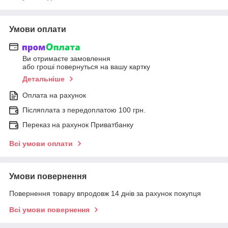
Умови оплати
Ви отримаєте замовлення
або гроші повернуться на вашу картку
Детальніше
Оплата на рахунок
Післяплата з передоплатою 100 грн.
Переказ на рахунок Приватбанку
Всі умови оплати
Умови повернення
Повернення товару впродовж 14 днів за рахунок покупця
Всі умови повернення