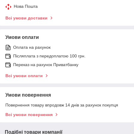
Нова Пошта
Всі умови доставки
Умови оплати
Оплата на рахунок
Післяплата з передоплатою 100 грн.
Переказ на рахунок Приватбанку
Всі умови оплати
Умови повернення
Повернення товару впродовж 14 днів за рахунок покупця
Всі умови повернення
Подібні товари компанії