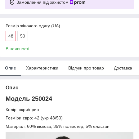
Замовлення під захистом
Розмір жіночого одягу (UA)
48
50
В наявності
Опис
Характеристики
Відгуки про товар
Доставка
Опис
Модель 250024
Колір: экри/принт
Розміри євро: 42 (укр 48/50)
Матеріал: 60% віскоза, 35% поліестер, 5% еластан