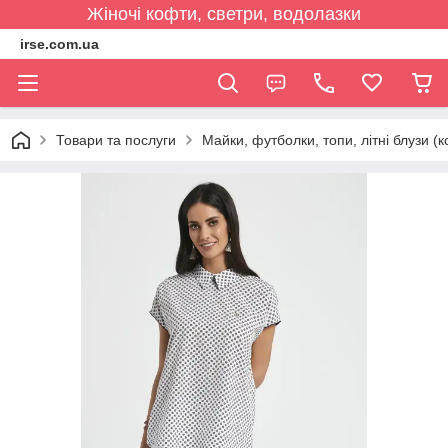
Жіночі кофти, светри, водолазки
irse.com.ua
Товари та послуги
Майки, футболки, топи, літні блузи (к