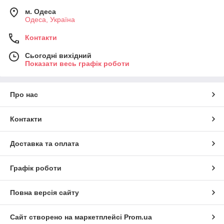
м. Одеса
Одеса, Україна
Контакти
Сьогодні вихідний
Показати весь графік роботи
Про нас
Контакти
Доставка та оплата
Графік роботи
Повна версія сайту
Сайт створено на маркетплейсі
Prom.ua