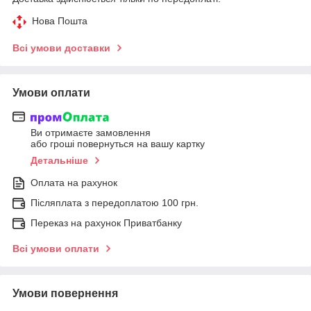
Нова Пошта
Всі умови доставки
Умови оплати
Ви отримаєте замовлення
або гроші повернуться на вашу картку
Детальніше
Оплата на рахунок
Післяплата з передоплатою 100 грн.
Переказ на рахунок Приватбанку
Всі умови оплати
Умови повернення