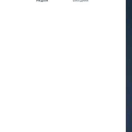
Неділя
Вихідний