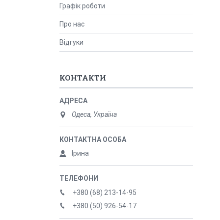
Графік роботи
Про нас
Відгуки
КОНТАКТИ
Одеса, Україна
Ірина
+380 (68) 213-14-95
+380 (50) 926-54-17