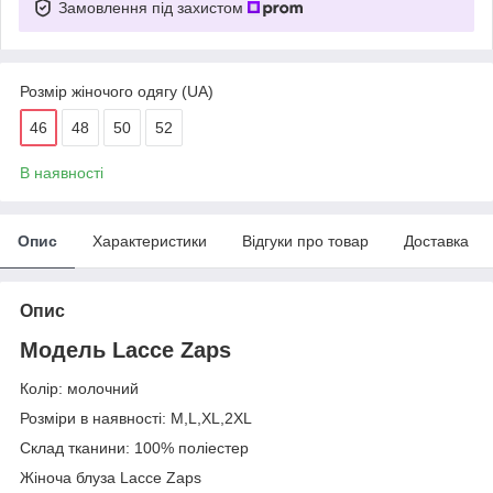
Замовлення під захистом
Розмір жіночого одягу (UA)
46
48
50
52
В наявності
Опис
Характеристики
Відгуки про товар
Доставка
Опис
Модель Lacce Zaps
Колір: молочний
Розміри в наявності: M,L,XL,2XL
Склад тканини: 100% поліестер
Жіноча блуза Lacce Zaps