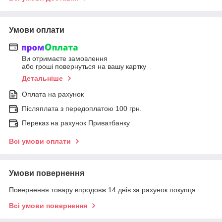
Умови оплати
Ви отримаєте замовлення
або гроші повернуться на вашу картку
Детальніше
Оплата на рахунок
Післяплата з передоплатою 100 грн.
Переказ на рахунок Приватбанку
Всі умови оплати
Умови повернення
Повернення товару впродовж 14 днів за рахунок покупця
Всі умови повернення